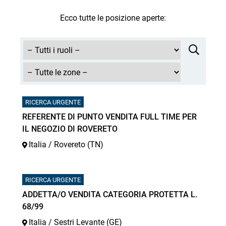
Ecco tutte le posizione aperte:
RICERCA URGENTE
REFERENTE DI PUNTO VENDITA FULL TIME PER
IL NEGOZIO DI ROVERETO
Italia / Rovereto (TN)
RICERCA URGENTE
ADDETTA/O VENDITA CATEGORIA PROTETTA L.
68/99
Italia / Sestri Levante (GE)