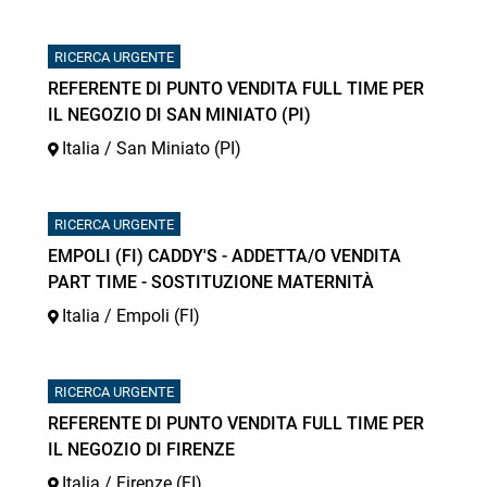
RICERCA URGENTE
REFERENTE DI PUNTO VENDITA FULL TIME PER
IL NEGOZIO DI SAN MINIATO (PI)
Italia / San Miniato (PI)
RICERCA URGENTE
EMPOLI (FI) CADDY'S - ADDETTA/O VENDITA
PART TIME - SOSTITUZIONE MATERNITÀ
Italia / Empoli (FI)
RICERCA URGENTE
REFERENTE DI PUNTO VENDITA FULL TIME PER
IL NEGOZIO DI FIRENZE
Italia / Firenze (FI)