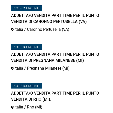
RICERCA URGENTE
ADDETTA/O VENDITA PART TIME PER IL PUNTO
VENDITA DI CARONNO PERTUSELLA (VA)
Italia / Caronno Pertusella (VA)
RICERCA URGENTE
ADDETTA/O VENDITA PART TIME PER IL PUNTO
VENDITA DI PREGNANA MILANESE (MI)
Italia / Pregnana Milanese (MI)
RICERCA URGENTE
ADDETTA/O VENDITA PART TIME PER IL PUNTO
VENDITA DI RHO (MI).
Italia / Rho (MI)