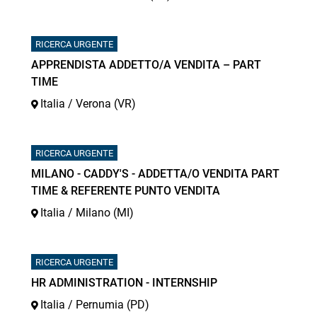
RICERCA URGENTE
APPRENDISTA ADDETTO/A VENDITA – PART
TIME
Italia / Verona (VR)
RICERCA URGENTE
MILANO - CADDY'S - ADDETTA/O VENDITA PART
TIME & REFERENTE PUNTO VENDITA
Italia / Milano (MI)
RICERCA URGENTE
HR ADMINISTRATION - INTERNSHIP
Italia / Pernumia (PD)