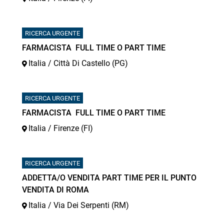
RICERCA URGENTE
FARMACISTA FULL TIME O PART TIME
Italia / Città Di Castello (PG)
RICERCA URGENTE
FARMACISTA FULL TIME O PART TIME
Italia / Firenze (FI)
RICERCA URGENTE
ADDETTA/O VENDITA PART TIME PER IL PUNTO
VENDITA DI ROMA
Italia / Via Dei Serpenti (RM)