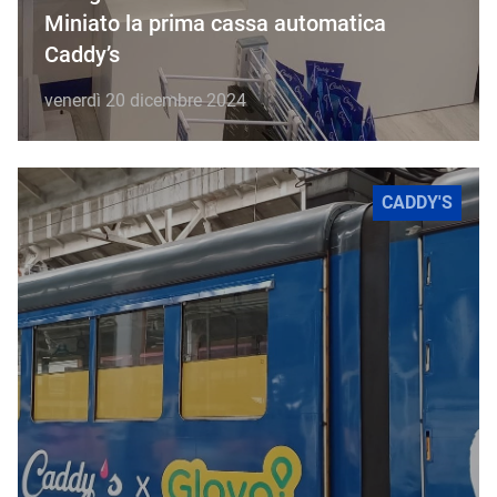
Miniato la prima cassa automatica
Caddy’s
venerdì 20 dicembre 2024
CADDY'S