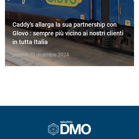
Caddy’s allarga la sua partnership con
Glovo : sempre più vicino ai nostri clienti
in tutta Italia
venerdì 20 dicembre 2024