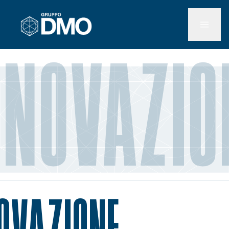
NNOVAZIO